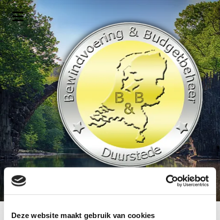
Deze website maakt gebruik van cookies